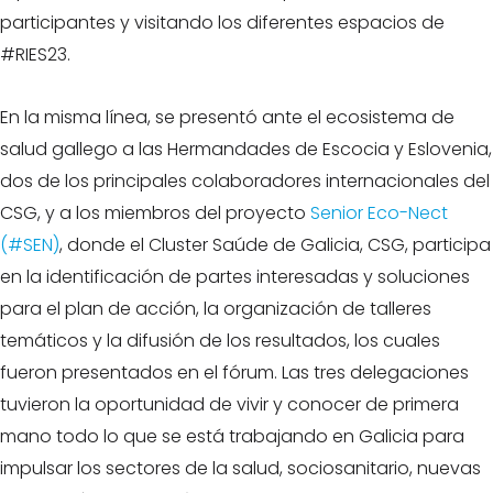
participantes y visitando los diferentes espacios de
#RIES23.
En la misma línea, se presentó ante el ecosistema de
salud gallego a las Hermandades de Escocia y Eslovenia,
dos de los principales colaboradores internacionales del
CSG, y a los miembros del proyecto
Senior Eco-Nect
(#SEN)
, donde el Cluster Saúde de Galicia, CSG, participa
en la identificación de partes interesadas y soluciones
para el plan de acción, la organización de talleres
temáticos y la difusión de los resultados, los cuales
fueron presentados en el fórum. Las tres delegaciones
tuvieron la oportunidad de vivir y conocer de primera
mano todo lo que se está trabajando en Galicia para
impulsar los sectores de la salud, sociosanitario, nuevas