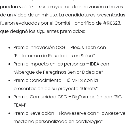
puedan visibilizar sus proyectos de innovación a través
de un vídeo de un minuto. La candidaturas presentadas
fueron evaluadas por el Comité Honorífico de #RIES23,
que designó los siguientes premiados:
Premio Innovación CSG – Plexus Tech con
“Plataforma de Resultados en Salud”
Premio Impacto en las personas – IDEA con
“Albergue de Peregrinos Senior Bidealde”
Premio Conocimiento – 10 METS con la
presentación de su proyecto “10mets”
Premio Comunidad CSG – BigFormación con “BIG
TEAM”
Premio Revelación – FlowReserve con “FlowReserve:
medicina personalizada en cardiología”