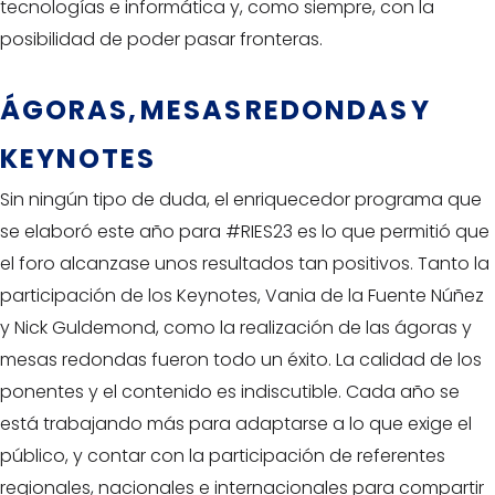
tecnologías e informática y, como siempre, con la
posibilidad de poder pasar fronteras.
ÁGORAS, MESAS REDONDAS Y
KEYNOTES
Sin ningún tipo de duda, el enriquecedor programa que
se elaboró este año para #RIES23 es lo que permitió que
el foro alcanzase unos resultados tan positivos. Tanto la
participación de los Keynotes, Vania de la Fuente Núñez
y Nick Guldemond, como la realización de las ágoras y
mesas redondas fueron todo un éxito. La calidad de los
ponentes y el contenido es indiscutible. Cada año se
está trabajando más para adaptarse a lo que exige el
público, y contar con la participación de referentes
regionales, nacionales e internacionales para compartir