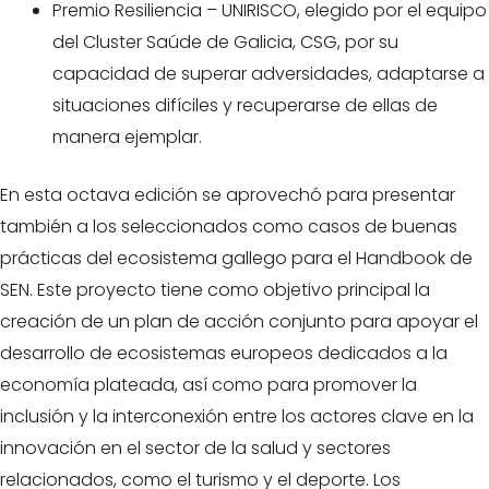
Premio Resiliencia – UNIRISCO, elegido por el equipo
del Cluster Saúde de Galicia, CSG, por su
capacidad de superar adversidades, adaptarse a
situaciones difíciles y recuperarse de ellas de
manera ejemplar.
En esta octava edición se aprovechó para presentar
también a los seleccionados como casos de buenas
prácticas del ecosistema gallego para el Handbook de
SEN. Este proyecto tiene como objetivo principal la
creación de un plan de acción conjunto para apoyar el
desarrollo de ecosistemas europeos dedicados a la
economía plateada, así como para promover la
inclusión y la interconexión entre los actores clave en la
innovación en el sector de la salud y sectores
relacionados, como el turismo y el deporte. Los