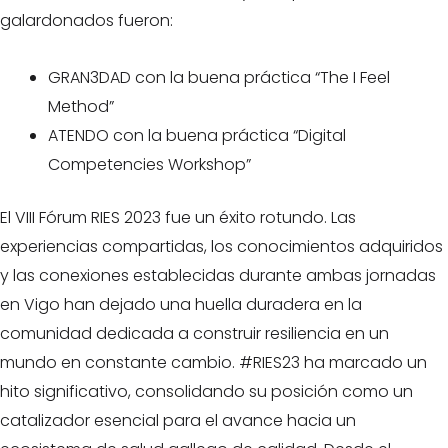
galardonados fueron:
GRAN3DAD con la buena práctica “The I Feel
Method”
ATENDO con la buena práctica “Digital
Competencies Workshop”
El VIII Fórum RIES 2023 fue un éxito rotundo. Las
experiencias compartidas, los conocimientos adquiridos
y las conexiones establecidas durante ambas jornadas
en Vigo han dejado una huella duradera en la
comunidad dedicada a construir resiliencia en un
mundo en constante cambio. #RIES23 ha marcado un
hito significativo, consolidando su posición como un
catalizador esencial para el avance hacia un