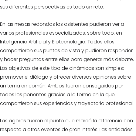
sus diferentes perspectivas es todo un reto.
En las mesas redondas los asistentes pudieron ver a
varios profesionales especializados, sobre todo, en
Inteligencia Artificial y Biotecnología. Todos ellos
compartieron sus puntos de vista y pudieron responder
y hacer preguntas entre ellos para generar más debate.
Los objetivos de este tipo de dinámicas son simples:
promover el diálogo y ofrecer diversas opiniones sobre
un tema en común. Ambos fueron conseguidos por
todos los ponentes gracias a la forma en la que
compartieron sus experiencias y trayectoria profesional.
Las ágoras fueron el punto que marcó la diferencia con
respecto a otros eventos de gran interés. Las entidades