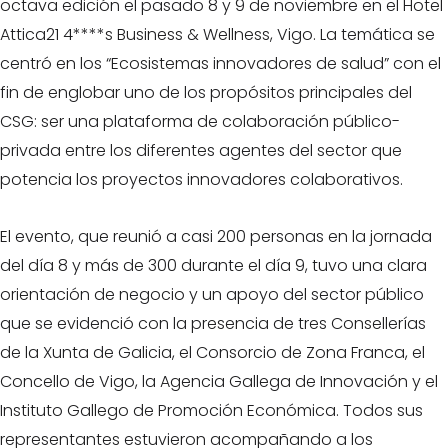
octava edición el pasado 8 y 9 de noviembre en el Hotel
Attica21 4****s Business & Wellness, Vigo. La temática se
centró en los “Ecosistemas innovadores de salud” con el
fin de englobar uno de los propósitos principales del
CSG: ser una plataforma de colaboración público-
privada entre los diferentes agentes del sector que
potencia los proyectos innovadores colaborativos.
El evento, que reunió a casi 200 personas en la jornada
del día 8 y más de 300 durante el día 9, tuvo una clara
orientación de negocio y un apoyo del sector público
que se evidenció con la presencia de tres Consellerías
de la Xunta de Galicia, el Consorcio de Zona Franca, el
Concello de Vigo, la Agencia Gallega de Innovación y el
Instituto Gallego de Promoción Económica. Todos sus
representantes estuvieron acompañando a los