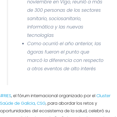
noviembre en Vigo, reunió a más
de 300 personas de los sectores
sanitario, sociosanitario,
informática y las nuevas
tecnologías
Como ocurrió el año anterior, las
ágoras fueron el punto que
marcó la diferencia con respecto
a otros eventos de alto interés
#RIES
, el fórum internacional organizado por el
Cluster
Saúde de Galicia, CSG
, para abordar los retos y
oportunidades del ecosistema de la salud, celebró su