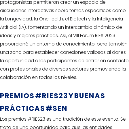
protagonistas permitieron crear un espacio de
discusiones interactivas sobre temas específicos como
la Longevidad, la OneHealth, el Biotech y la Inteligencia
Artificial (IA), fomentando un intercambio dinámico de
ideas y mejores prácticas. Así, el VIII Fórum RIES 2023
proporcionó un entorno de conocimiento, pero también
una zona para establecer conexiones valiosas al darles
la oportunidad a los participantes de entrar en contacto
con profesionales de diversos sectores promoviendo la
colaboración en todos los niveles.
PREMIOS #RIES23 Y BUENAS
PRÁCTICAS #SEN
Los premios #RIES23 es una tradición de este evento. Se
trata de una oportunidad para que las entidades