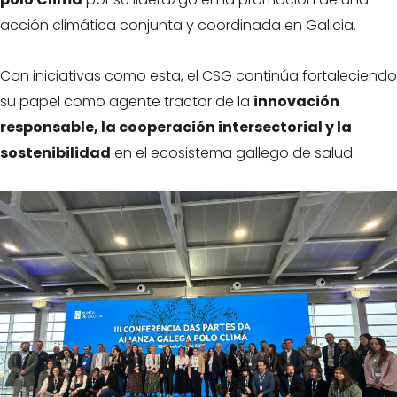
acción climática conjunta y coordinada en Galicia.
Con iniciativas como esta, el CSG continúa fortaleciendo
su papel como agente tractor de la
innovación
responsable, la cooperación intersectorial y la
sostenibilidad
en el ecosistema gallego de salud.