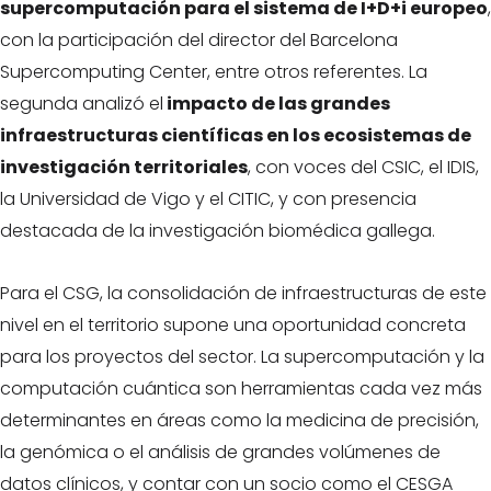
supercomputación para el sistema de I+D+i europeo
,
con la participación del director del Barcelona
Supercomputing Center, entre otros referentes. La
segunda analizó el
impacto de las grandes
infraestructuras científicas en los ecosistemas de
investigación territoriales
, con voces del CSIC, el IDIS,
la Universidad de Vigo y el CITIC, y con presencia
destacada de la investigación biomédica gallega.
Para el CSG, la consolidación de infraestructuras de este
nivel en el territorio supone una oportunidad concreta
para los proyectos del sector. La supercomputación y la
computación cuántica son herramientas cada vez más
determinantes en áreas como la medicina de precisión,
la genómica o el análisis de grandes volúmenes de
datos clínicos, y contar con un socio como el CESGA