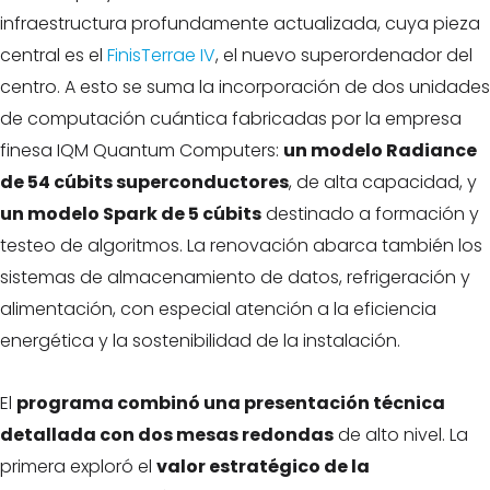
infraestructura profundamente actualizada, cuya pieza
central es el
FinisTerrae IV
, el nuevo superordenador del
centro. A esto se suma la incorporación de dos unidades
de computación cuántica fabricadas por la empresa
finesa IQM Quantum Computers:
un modelo Radiance
de 54 cúbits superconductores
, de alta capacidad, y
un modelo Spark de 5 cúbits
destinado a formación y
testeo de algoritmos. La renovación abarca también los
sistemas de almacenamiento de datos, refrigeración y
alimentación, con especial atención a la eficiencia
energética y la sostenibilidad de la instalación.
El
programa combinó una presentación técnica
detallada con dos mesas redondas
de alto nivel. La
primera exploró el
valor estratégico de la