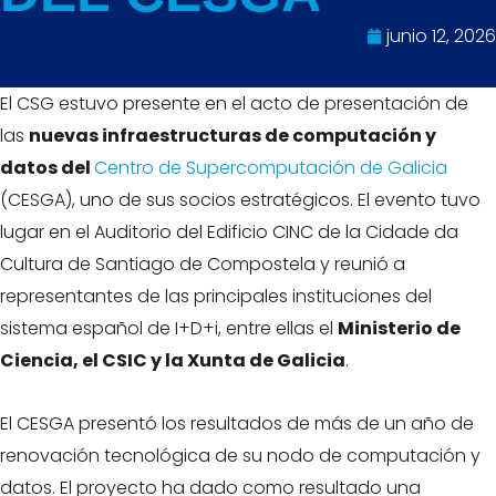
junio 12, 2026
El CSG estuvo presente en el acto de presentación de
las
nuevas infraestructuras de computación y
datos del
Centro de Supercomputación de Galicia
(CESGA), uno de sus socios estratégicos. El evento tuvo
lugar en el Auditorio del Edificio CINC de la Cidade da
Cultura de Santiago de Compostela y reunió a
representantes de las principales instituciones del
sistema español de I+D+i, entre ellas el
Ministerio de
Ciencia, el CSIC y la Xunta de Galicia
.
El CESGA presentó los resultados de más de un año de
renovación tecnológica de su nodo de computación y
datos. El proyecto ha dado como resultado una