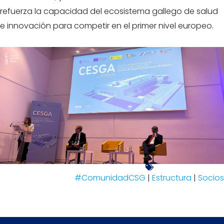
refuerza la capacidad del ecosistema gallego de salud
e innovación para competir en el primer nivel europeo.
#ComunidadCSG
|
Estructura
|
Socios