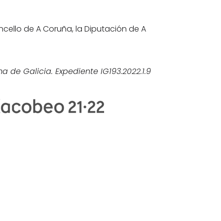
cello de A Coruña, la Diputación de A
de Galicia. Expediente IG193.2022.1.9