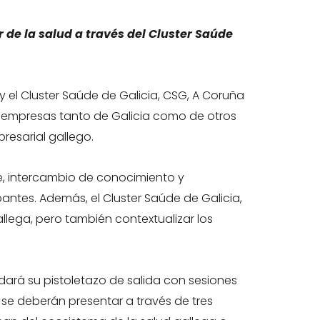
 de la salud a través del Cluster Saúde
y el Cluster Saúde de Galicia, CSG, A Coruña
 empresas tanto de Galicia como de otros
resarial gallego.
e, intercambio de conocimiento y
pantes. Además, el Cluster Saúde de Galicia,
allega, pero también contextualizar los
 dará su pistoletazo de salida con sesiones
se deberán presentar a través de tres