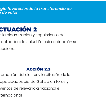
ogía favoreciendo la transferencia de
 de valor
CTUACIÓN 2
en la dinamización y seguimiento del
aplicado a la salud. En esta actuación se
 acciones
ACCIÓN 2.3
romoción del clúster y la difusión de las
apacidades bio de Galicia en foros y
ventos de relevancia nacional e
nternacional