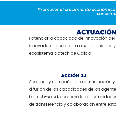
Promover el crecimiento económico de
conocimi
ACTUACIÓN
Potenciar la capacidad de innovación del cl
innovadores que presta a sus asociados y 
ecosistema biotech de Galicia
ACCIÓN 2.1
Acciones y campañas de comunicación y
difusión de las capacidades de los agent
biotech-salud, así como las oportunidade
de transferencia y colaboración entre est