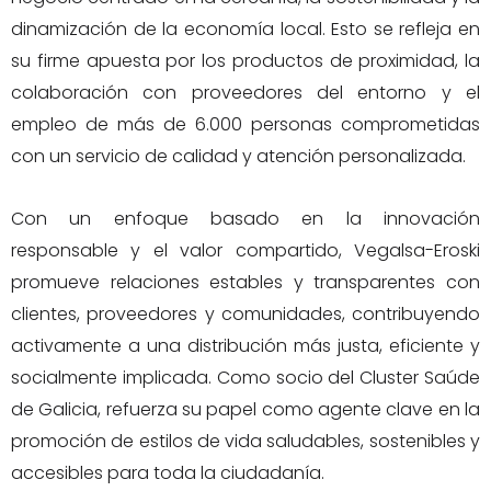
dinamización de la economía local. Esto se refleja en
su firme apuesta por los productos de proximidad, la
colaboración con proveedores del entorno y el
empleo de más de 6.000 personas comprometidas
con un servicio de calidad y atención personalizada.
Con un enfoque basado en la innovación
responsable y el valor compartido, Vegalsa-Eroski
promueve relaciones estables y transparentes con
clientes, proveedores y comunidades, contribuyendo
activamente a una distribución más justa, eficiente y
socialmente implicada. Como socio del Cluster Saúde
de Galicia, refuerza su papel como agente clave en la
promoción de estilos de vida saludables, sostenibles y
accesibles para toda la ciudadanía.