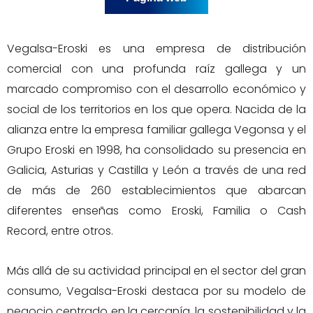
Vegalsa-Eroski es una empresa de distribución
comercial con una profunda raíz gallega y un
marcado compromiso con el desarrollo económico y
social de los territorios en los que opera. Nacida de la
alianza entre la empresa familiar gallega Vegonsa y el
Grupo Eroski en 1998, ha consolidado su presencia en
Galicia, Asturias y Castilla y León a través de una red
de más de 260 establecimientos que abarcan
diferentes enseñas como Eroski, Familia o Cash
Record, entre otros.
Más allá de su actividad principal en el sector del gran
consumo, Vegalsa-Eroski destaca por su modelo de
negocio centrado en la cercanía, la sostenibilidad y la