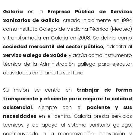
Galaria
es la
Empresa Pública de Servizos
Sanitarios de Galicia
, creada inicialmente en 1994
como Instituto Galego de Medicina Técnica (Medtec)
y transformada en Galaria en 2008. Se define como
sociedad mercantil del sector público
, adscrita al
Servizo Galego de Saúde
, y actúa como instrumento
técnico de la Administración gallega para ejecutar
actividades en el ámbito sanitario.
Su misión se centra en
trabajar de forma
transparente y eficiente para mejorar la calidad
asistencial
, siempre con el
paciente y sus
necesidades
en el centro. Galaria presta servicios
técnicos y de apoyo al sistema sanitario gallego,
contribuyendo a la modernización, innovación y