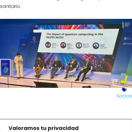
sanitario.
Socios
Valoramos tu privacidad