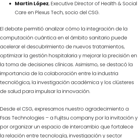
Martin López
, Executive Director of Health & Social
Care en Plexus Tech, socio del CSG.
El debate permitió analizar cómo la integración de la
computación cuántica en el ámbito sanitario puede
acelerar el descubrimiento de nuevos tratamientos,
optimizar la gestión hospitalaria y mejorar la precisión en
la toma de decisiones clínicas. Asimismo, se destacó la
importancia de la colaboración entre la industria
tecnológica, la investigación académica y los clústeres
de salud para impulsar la innovación.
Desde el CSG, expresamos nuestro agradecimiento a
Fsas Technologies – a Fujitsu company por la invitación y
por organizar un espacio de intercambio que fortalece
la relación entre tecnología, investigación y sector