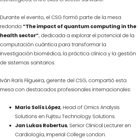
Durante el evento, el CSG formó parte de la mesa
redonda
“The impact of quantum computing in the
health sector”
, dedicada a explorar el potencial de la
computación cuántica para transformar la
investigación biomédica, la práctica clínica y la gestión
de sistemas sanitarios.
Iván Rarís Filgueira, gerente del CSG, compartió esta
mesa con destacados profesionales internacionales:
Mario Solís López
, Head of Omics Analysis
Solutions en Fujitsu Technology Solutions.
Jan Lukas Robertus
, Senior Clinical Lecturer en
Cardiología, Imperial College London.