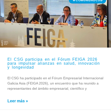
#COMUNIDADCSG
El CSG participa en el Fórum FEIGA 2026
para impulsar alianzas en salud, innovación
y longevidad
El CSG ha participado en el Fórum Empresarial Internacional
Galicia Asia (FEIGA 2026), un encuentro que ha reunido a
representantes del ámbito empresarial, científico y
Leer más »