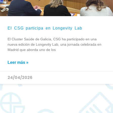
El CSG participa en Longevity Lab
El Cluster Saúde de Galicia, CSG ha participado en una
nueva edición de Longevity Lab, una jornada celebrada en
Madrid que aborda uno de los
Leer más »
24/04/2026