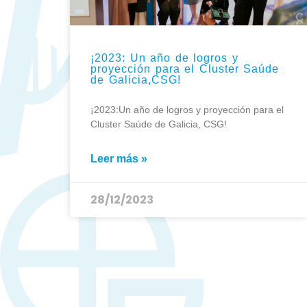
¡2023: Un año de logros y
proyección para el Cluster Saúde
de Galicia,CSG!
¡2023:Un año de logros y proyección para el
Cluster Saúde de Galicia, CSG!
Leer más »
28/12/2023