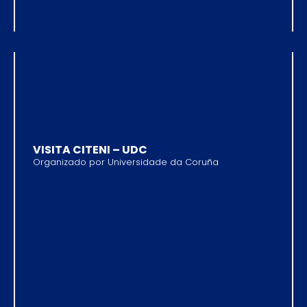
VISITA CITENI – UDC
Organizado por Universidade da Coruña