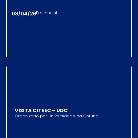
08/04/26
Presencial
VISITA CITEEC – UDC
Organizado por Universidade da Coruña