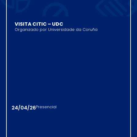
VISITA CITIC – UDC
Organizado por Universidade da Coruña
24/04/26
Presencial