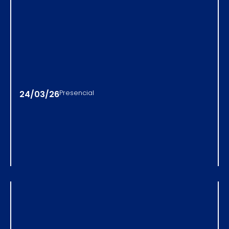
24/03/26
Presencial