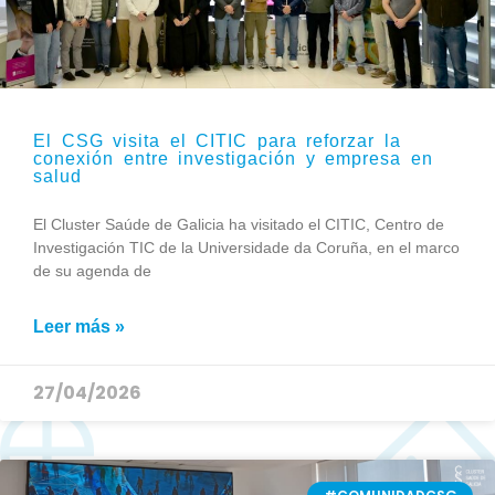
El CSG visita el CITIC para reforzar la
conexión entre investigación y empresa en
salud
El Cluster Saúde de Galicia ha visitado el CITIC, Centro de
Investigación TIC de la Universidade da Coruña, en el marco
de su agenda de
Leer más »
27/04/2026