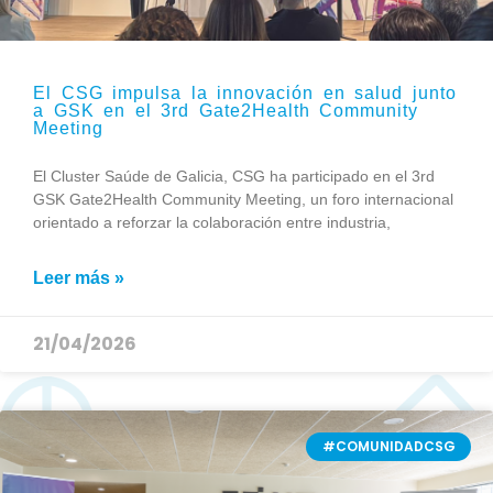
El CSG impulsa la innovación en salud junto
a GSK en el 3rd Gate2Health Community
Meeting
El Cluster Saúde de Galicia, CSG ha participado en el 3rd
GSK Gate2Health Community Meeting, un foro internacional
orientado a reforzar la colaboración entre industria,
Leer más »
21/04/2026
#COMUNIDADCSG