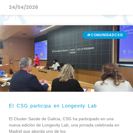
24/04/2026
#COMUNIDADCSG
El CSG participa en Longevity Lab
El Cluster Saúde de Galicia, CSG ha participado en una
nueva edición de Longevity Lab, una jornada celebrada en
Madrid que aborda uno de los