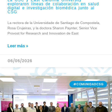
exploraron líneas de colaboración en salud
digital e investigación biomédica junto al
CSG
La rectora de la Universidade de Santiago de Compostela,
Rosa Crujeiras, y la doctora Sharon Paynter, Senior Vice
Provost for Research and Innovation de East
Leer más »
06/05/2026
#COMUNIDADCSG