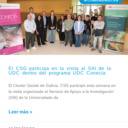
#COMUNIDADCSG
El CSG participa en la visita al SAI de la
UDC dentro del programa UDC Conecta
El Cluster Saúde de Galicia, CSG participó esta semana en
la visita organizada al Servicio de Apoyo a la Investigación
(SAI) de la Universidade da
Leer más »